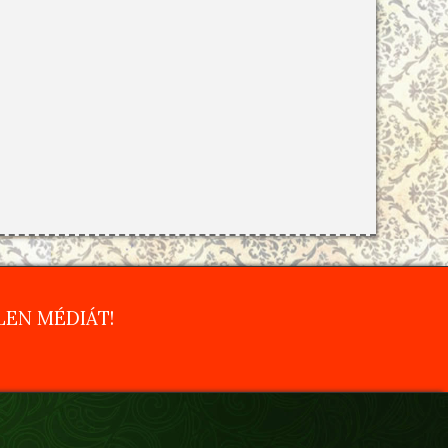
EN MÉDIÁT!